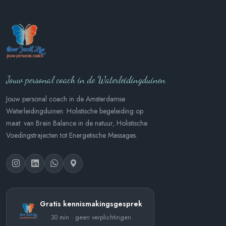
Jouw personal coach in de Waterleidingduinen
Jouw personal coach in de Amsterdamse
Waterleidingduinen. Holistische begeleiding op
maat: van Brain Balance in de natuur, Holistische
Voedingstrajecten tot Energetische Massages.
Gratis kennismakingsgesprek
30 min · geen verplichtingen