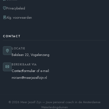
Privacybeleid
Alg. voorwaarden
CONTACT
LOCATIE
Bekslaan 22, Vogelenzang
BEREIKBAAR VIA
Contactformulier
of e-mail:
miriam@meerjezelfzijn.nl
© 2026 Meer Jezelf Zijn — Jouw personal coach in de Amsterdamse
Waterleidingduinen