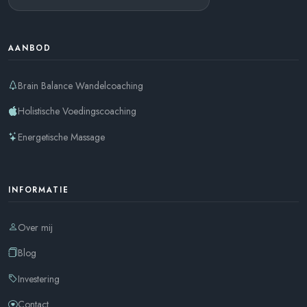
AANBOD
Brain Balance Wandelcoaching
Holistische Voedingscoaching
Energetische Massage
INFORMATIE
Over mij
Blog
Investering
Contact