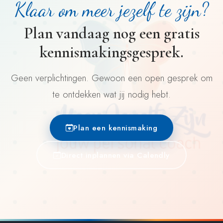
Klaar om meer jezelf te zijn?
Plan vandaag nog een gratis
kennismakingsgesprek.
Geen verplichtingen. Gewoon een open gesprek om
te ontdekken wat jij nodig hebt.
Plan een kennismaking
Direct inplannen via Calendly