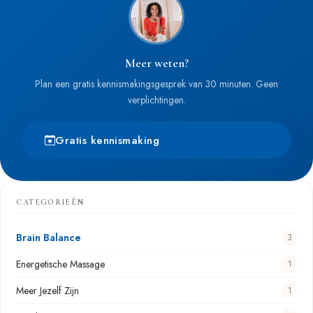
Meer weten?
Plan een gratis kennismakingsgesprek van 30 minuten. Geen
verplichtingen.
Gratis kennismaking
CATEGORIEËN
Brain Balance
3
Energetische Massage
1
Meer Jezelf Zijn
1